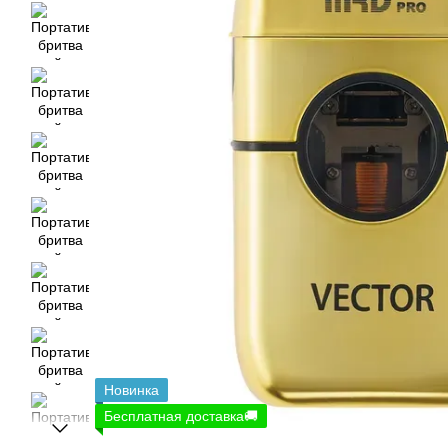
Новинка
Бесплатная доставка🚚