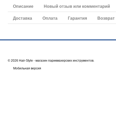
Описание
Новый отзыв или комментарий
Доставка
Оплата
Гарантия
Возврат
© 2026 Hair-Style -
магазин парикмахерских инструментов
.
Мобильная версия