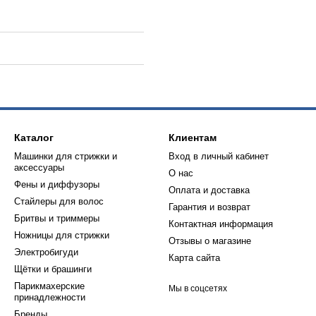
Каталог
Клиентам
Машинки для стрижки и
Вход в личный кабинет
аксессуары
О нас
Фены и диффузоры
Оплата и доставка
Стайлеры для волос
Гарантия и возврат
Бритвы и триммеры
Контактная информация
Ножницы для стрижки
Отзывы о магазине
Электробигуди
Карта сайта
Щётки и брашинги
Парикмахерские
Мы в соцсетях
принадлежности
Бренды