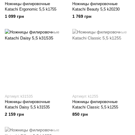
Ножницы филировочные
Ножницы филировочные
Katachi Ergonomic 5,5 k1755
Katachi Beauty 5,5 k20230
1 099 грн
1 769 грн
Артикул: k31535
Артикул: k1255
Ножницы филировочные
Ножницы филировочные
Katachi Daisy 5,5 k31535
Katachi Classic 5,5 k1255
2 159 грн
850 грн