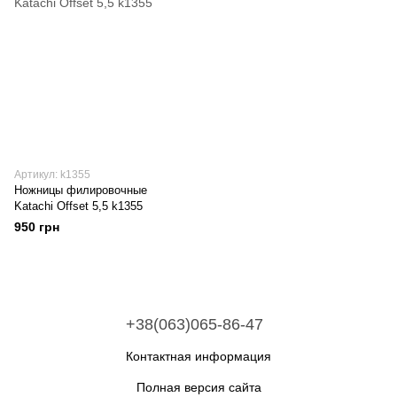
Артикул: k1355
Ножницы филировочные
Katachi Offset 5,5 k1355
950 грн
+38(063)065-86-47
Контактная информация
Полная версия сайта