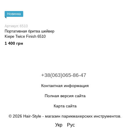
Новинка
Артикул: 6510
Портативная бритва шейвер
Kiepe Twice Finish 6510
1 400 грн
+38(063)065-86-47
Контактная информация
Полная версия сайта
Карта сайта
© 2026 Hair-Style -
магазин парикмахерских инструментов
.
Укр
Рус