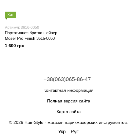
Хит
Артикул: 3616-0050
Портативная бритва шейвер
Moser Pro Finish 3616-0050
1 600 грн
+38(063)065-86-47
Контактная информация
Полная версия сайта
Карта сайта
© 2026 Hair-Style -
магазин парикмахерских инструментов
.
Укр
Рус